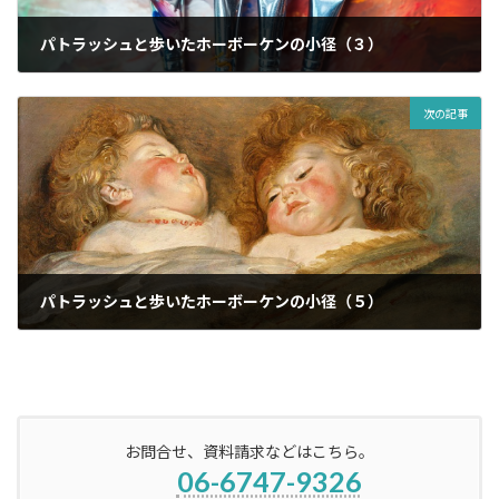
パトラッシュと歩いたホーボーケンの小径（３）
2023年6月2日
次の記事
パトラッシュと歩いたホーボーケンの小径（５）
2023年6月16日
お問合せ、資料請求などはこちら。
06-6747-9326