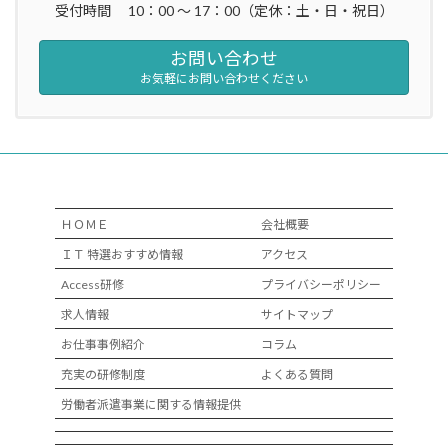
受付時間 10：00 ～ 17：00（定休：土・日・祝日）
お問い合わせ
お気軽にお問い合わせください
ＨＯＭＥ
会社概要
ＩＴ 特選おすすめ情報
アクセス
Access研修
プライバシーポリシー
求人情報
サイトマップ
お仕事事例紹介
コラム
充実の研修制度
よくある質問
労働者派遣事業に関する情報提供